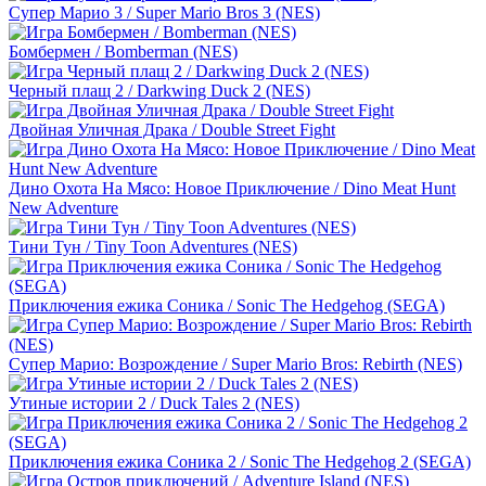
Супер Марио 3 / Super Mario Bros 3 (NES)
Бомбермен / Bomberman (NES)
Черный плащ 2 / Darkwing Duck 2 (NES)
Двойная Уличная Драка / Double Street Fight
Дино Охота На Мясо: Новое Приключение / Dino Meat Hunt
New Adventure
Тини Тун / Tiny Toon Adventures (NES)
Приключения ежика Соника / Sonic The Hedgehog (SEGA)
Супер Марио: Возрождение / Super Mario Bros: Rebirth (NES)
Утиные истории 2 / Duck Tales 2 (NES)
Приключения ежика Соника 2 / Sonic The Hedgehog 2 (SEGA)