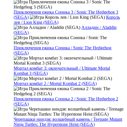
Приключения ежика Соника 3 / Sonic The Hedgehog 3
(SEGA)
Король
лев / Lion King (SEGA)
Алладин / Aladdin
(SEGA)
Приключения ежика Соника / Sonic The Hedgehog
(SEGA)
Мортал комбат 3: окончательный / Ultimate Mortal
Kombat 3 (SEGA)
Мортал комбат 2 / Mortal Kombat 2 (SEGA)
Приключения ежика Соника 2 / Sonic The Hedgehog 2
(SEGA)
Черепашки ниндзя: волшебный камень / Teenage Mutant
Ninja Turtles: The Hyperstone Heist (SEGA)