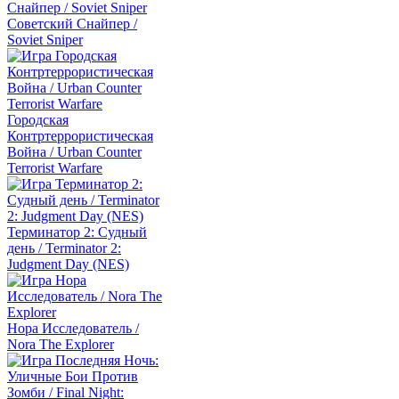
Советский Снайпер /
Soviet Sniper
Городская
Контртеррористическая
Война / Urban Counter
Terrorist Warfare
Терминатор 2: Судный
день / Terminator 2:
Judgment Day (NES)
Нора Исследователь /
Nora The Explorer