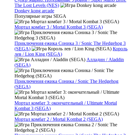
The Lost Levels (NES)
Donkey kong arcade
Популярные игры SEGA
Мортал комбат 3 / Mortal Kombat 3 (SEGA)
Приключения ежика Соника 3 / Sonic The Hedgehog 3
(SEGA)
Король
лев / Lion King (SEGA)
Алладин / Aladdin
(SEGA)
Приключения ежика Соника / Sonic The Hedgehog
(SEGA)
Мортал комбат 3: окончательный / Ultimate Mortal
Kombat 3 (SEGA)
Мортал комбат 2 / Mortal Kombat 2 (SEGA)