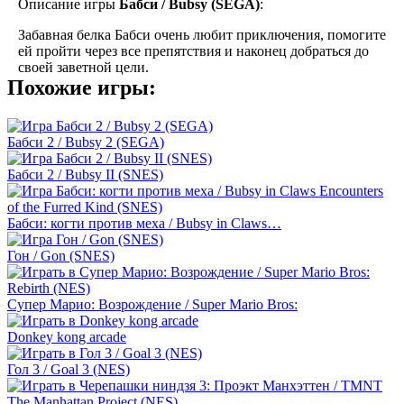
Описание игры
Бабси / Bubsy (SEGA)
:
Забавная белка Бабси очень любит приключения, помогите
ей пройти через все препятствия и наконец добраться до
своей заветной цели.
Похожие игры:
Бабси 2 / Bubsy 2 (SEGA)
Бабси 2 / Bubsy II (SNES)
Бабси: когти против меха / Bubsy in Claws…
Гон / Gon (SNES)
Супер Марио: Возрождение / Super Mario Bros:
Donkey kong arcade
Гол 3 / Goal 3 (NES)