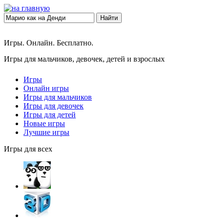
Найти
Игры. Онлайн. Бесплатно.
Игры для мальчиков, девочек, детей и взрослых
Игры
Онлайн игры
Игры для мальчиков
Игры для девочек
Игры для детей
Новые игры
Лучшие игры
Игры для всех