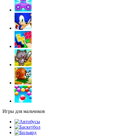
Игры для мальчиков