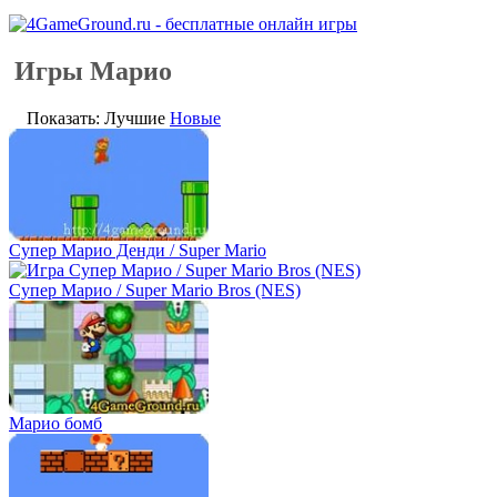
Игры Марио
Показать: Лучшие
Новые
Супер Марио Денди / Super Mario
Супер Марио / Super Mario Bros (NES)
Марио бомб