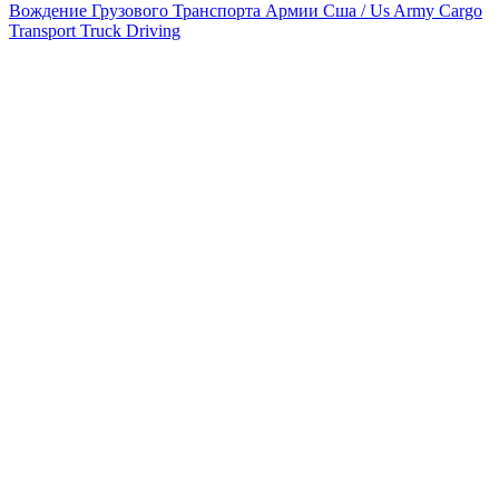
Вождение Грузового Транспорта Армии Сша / Us Army Cargo
Transport Truck Driving