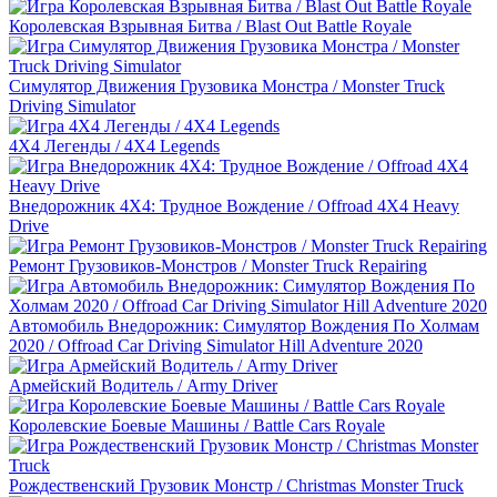
Королевская Взрывная Битва / Blast Out Battle Royale
Симулятор Движения Грузовика Монстра / Monster Truck
Driving Simulator
4X4 Легенды / 4X4 Legends
Внедорожник 4X4: Трудное Вождение / Offroad 4X4 Heavy
Drive
Ремонт Грузовиков-Монстров / Monster Truck Repairing
Автомобиль Внедорожник: Симулятор Вождения По Холмам
2020 / Offroad Car Driving Simulator Hill Adventure 2020
Армейский Водитель / Army Driver
Королевские Боевые Машины / Battle Cars Royale
Рождественский Грузовик Монстр / Christmas Monster Truck