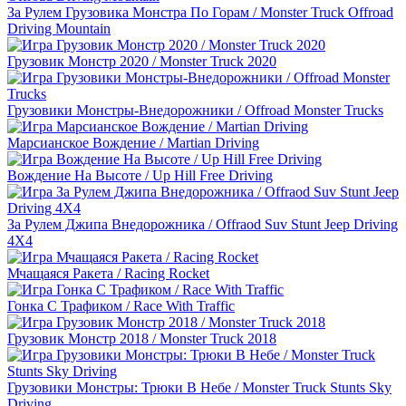
За Рулем Грузовика Монстра По Горам / Monster Truck Offroad
Driving Mountain
Грузовик Монстр 2020 / Monster Truck 2020
Грузовики Монстры-Внедорожники / Offroad Monster Trucks
Марсианское Вождение / Martian Driving
Вождение На Высоте / Up Hill Free Driving
За Рулем Джипа Внедорожника / Offraod Suv Stunt Jeep Driving
4X4
Мчащаяся Ракета / Racing Rocket
Гонка С Трафиком / Race With Traffic
Грузовик Монстр 2018 / Monster Truck 2018
Грузовики Монстры: Трюки В Небе / Monster Truck Stunts Sky
Driving