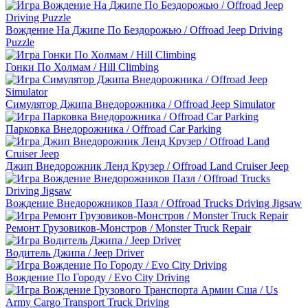
Вождение На Джипе По Бездорожью / Offroad Jeep Driving
Puzzle
Гонки По Холмам / Hill Climbing
Симулятор Джипа Внедорожника / Offroad Jeep Simulator
Парковка Внедорожника / Offroad Car Parking
Джип Внедорожник Ленд Крузер / Offroad Land Cruiser Jeep
Вождение Внедорожников Пазл / Offroad Trucks Driving Jigsaw
Ремонт Грузовиков-Монстров / Monster Truck Repair
Водитель Джипа / Jeep Driver
Вождение По Городу / Evo City Driving