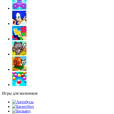
Игры для мальчиков