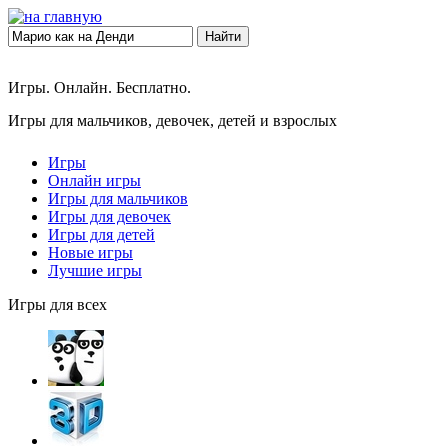
Найти
Игры. Онлайн. Бесплатно.
Игры для мальчиков, девочек, детей и взрослых
Игры
Онлайн игры
Игры для мальчиков
Игры для девочек
Игры для детей
Новые игры
Лучшие игры
Игры для всех