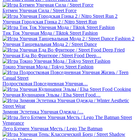
Бэтмен Уличная Сила / Street Force
Уличная Городская Гонка 2 / Nitro Street Run
Тик Ток Уличная Мода / Tiktok Street Fashion
Уличная Танцевальная Мода 2 / Street Dance
Уличная Еда Во Фритюре / Street Food Deep…
Токио Уличная Мода / Tokyo Street Fashion
Подростковая Повседневная Уличная…
Уличная Кулинария Эльзы / Elsa Street Food…
Зимняя Эстетика Уличная Одежда /…
Лего Бэтмен Уличная Месть / Lego The Batman