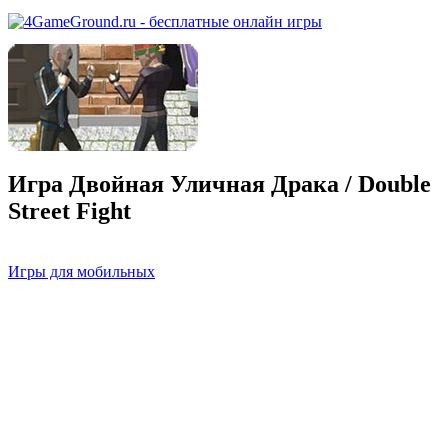
Игра Двойная Уличная Драка / Double
Street Fight
Игры для мобильных