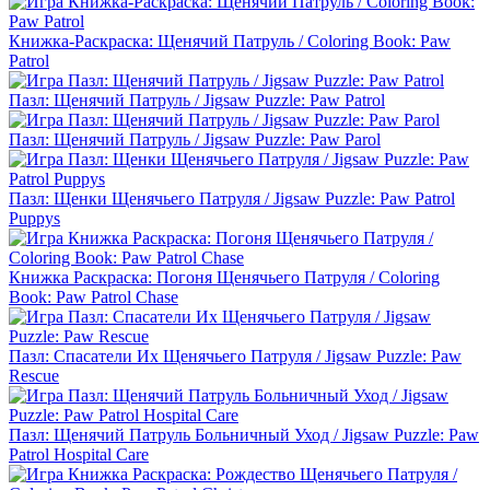
Книжка-Раскраска: Щенячий Патруль / Coloring Book: Paw
Patrol
Пазл: Щенячий Патруль / Jigsaw Puzzle: Paw Patrol
Пазл: Щенячий Патруль / Jigsaw Puzzle: Paw Parol
Пазл: Щенки Щенячьего Патруля / Jigsaw Puzzle: Paw Patrol
Puppys
Книжка Раскраска: Погоня Щенячьего Патруля / Coloring
Book: Paw Patrol Chase
Пазл: Спасатели Их Щенячьего Патруля / Jigsaw Puzzle: Paw
Rescue
Пазл: Щенячий Патруль Больничный Уход / Jigsaw Puzzle: Paw
Patrol Hospital Care