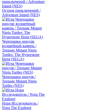
Остров приключений /
Adventure Island (NES)
Черепашки ниндзя:
волшебный камень /
Teenage Mutant Ninja
Turtles: The Hyperstone
Heist (SEGA)
Черепашки ниндзя /
Teenage Mutant Ninja
Turtles (NES)
Нора Исследователь /
Nora The Explorer