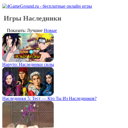
Игры Наследники
Показать: Лучшие
Новые
Наруто: Наследники силы
Наследники 5: Тест — Кто Ты Из Наследников?