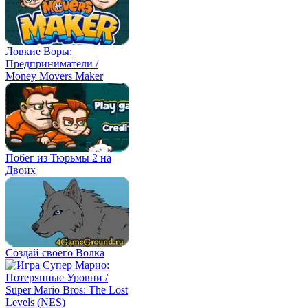
Ловкие Воры:
Предприниматели /
Money Movers Maker
Побег из Тюрьмы 2 на
Двоих
Создай своего Волка