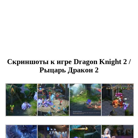
Скриншоты к игре Dragon Knight 2 /
Рыцарь Дракон 2