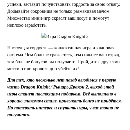
успехи, заставит почувствовать гордость за свою отвагу.
Добывайте сокровища не только размахивая мечом.
Множество мини-игр скрасят ваш досуг и помогут
неплохо заработать.
Настоящая гордость — коллективная игра и клановая
система. Чем больше сражаетесь, тем сильнее ваш отряд,
тем больше бонусов вы получаете. Пройдите с друзьями
миссию или кровожадно убейте их!
Для тех, кто несколько лет назад влюбился в первую
часть Dragon Knight / Рыцарь Дракон 2, выход этой
игры станет настоящим подарком. Всё выполнено в
хорошо знакомом стиле, привыкать долго не придётся.
Но потерять интерес и спутать игры, у вас точно не
получится.