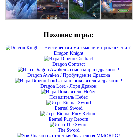
Похожие игры:
Dragon Knight
Dragon Contract
Dragon Awaken / Пробуждение Дракона
Dragon Lord / Лорд Дракон
Повелитель Небес
Eternal Sword
Eternal Fury Reborn
The Sword