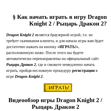
§ Как начать играть в игру Dragon
Knight 2 / Рыцарь Дракон 2?
Dragon Knight 2
является браузерной игрой, т.е. не
требует скачивания клиента, и для начала игры вам будет
достаточно нажать на кнопку
«ИГРАТЬ!»
,
расположенную ниже. После этого вы будете
автоматически перенаправлены на официальный сайт
Рыцарь Дракон 2
, где и сможете немедленно начать
играть, пройдя несложную процедуру
регистрации
в
игре
Dragon Knight 2
.
Видеообзор игры Dragon Knight 2 /
Рыцарь Дракон 2