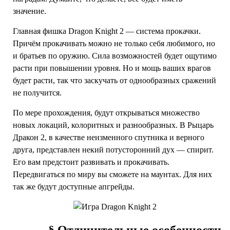
значение.
Главная фишка Dragon Knight 2 — система прокачки.
Причём прокачивать можно не только себя любимого, но
и братьев по оружию. Сила возможностей будет ощутимо
расти при повышении уровня. Но и мощь ваших врагов
будет расти, так что заскучать от однообразных сражений
не получится.
По мере прохождения, будут открываться множество
новых локаций, колоритных и разнообразных. В Рыцарь
Дракон 2, в качестве неизменного спутника и верного
друга, представлен некий потусторонний дух — спирит.
Его вам предстоит развивать и прокачивать.
Передвигаться по миру вы сможете на маунтах. Для них
так же будут доступные апгрейды.