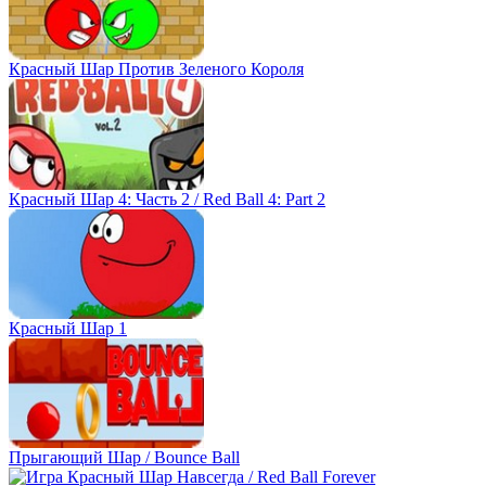
Красный Шар Против Зеленого Короля
Красный Шар 4: Часть 2 / Red Ball 4: Part 2
Красный Шар 1
Прыгающий Шар / Bounce Ball