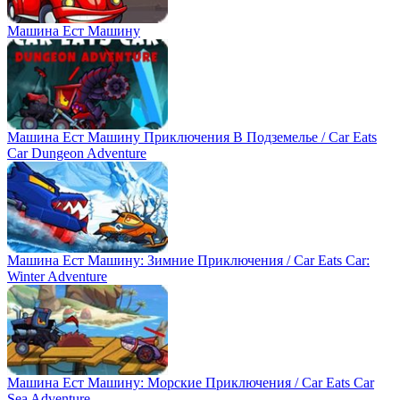
Машина Ест Машину
Машина Ест Машину Приключения В Подземелье / Car Eats
Car Dungeon Adventure
Машина Ест Машину: Зимние Приключения / Car Eats Car:
Winter Adventure
Машина Ест Машину: Морские Приключения / Car Eats Car
Sea Adventure