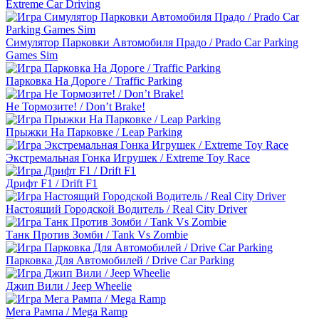
Extreme Car Driving
Симулятор Парковки Автомобиля Прадо / Prado Car Parking
Games Sim
Парковка На Дороге / Traffic Parking
Не Тормозите! / Don’t Brake!
Прыжки На Парковке / Leap Parking
Экстремальная Гонка Игрушек / Extreme Toy Race
Дрифт F1 / Drift F1
Настоящий Городской Водитель / Real City Driver
Танк Против Зомби / Tank Vs Zombie
Парковка Для Автомобилей / Drive Car Parking
Джип Вили / Jeep Wheelie
Мега Рампа / Mega Ramp