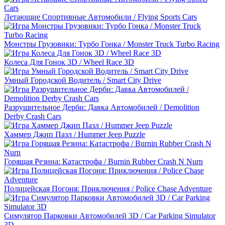
Летающие Спортивные Автомобили / Flying Sports Cars
Монстры Грузовики: Турбо Гонка / Monster Truck Turbo Racing
Колеса Для Гонок 3D / Wheel Race 3D
Умный Городской Водитель / Smart City Drive
Разрушительное Дерби: Давка Автомобилей / Demolition
Derby Crash Cars
Хаммер Джип Пазл / Hummer Jeep Puzzle
Горящая Резина: Катастрофа / Burnin Rubber Crash N Nurn
Полицейская Погоня: Приключения / Police Chase Adventure
Симулятор Парковки Автомобилей 3D / Car Parking Simulator
3D