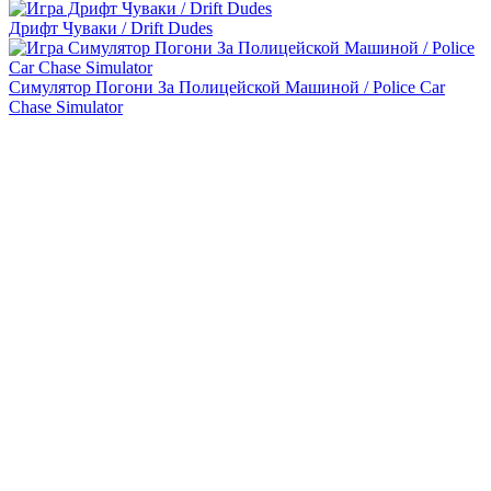
Дрифт Чуваки / Drift Dudes
Симулятор Погони За Полицейской Машиной / Police Car
Chase Simulator