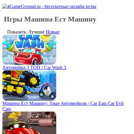
Игры Машина Ест Машину
Показать: Лучшие
Новые
Автомойка 3 ТОП / Car Wash 3
Машина Ест Машину: Злые Автомобили / Car Eats Car Evil
Cars