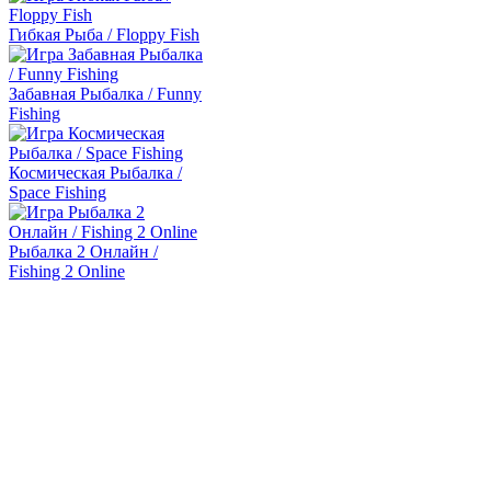
Гибкая Рыба / Floppy Fish
Забавная Рыбалка / Funny
Fishing
Космическая Рыбалка /
Space Fishing
Рыбалка 2 Онлайн /
Fishing 2 Online