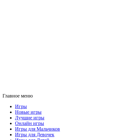
Главное меню
Игры
Новые игры
Лучшие игры
Онлайн игры
Игры для Мальчиков
Игры для Девочек