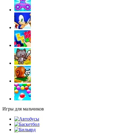
Игры для мальчиков