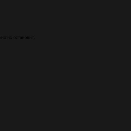
ьно их остановит.