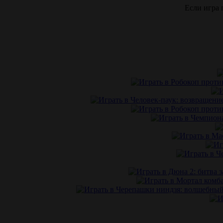
Если игра 