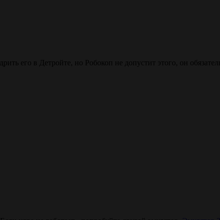
ить его в Детройте, но Робокоп не допустит этого, он обязател