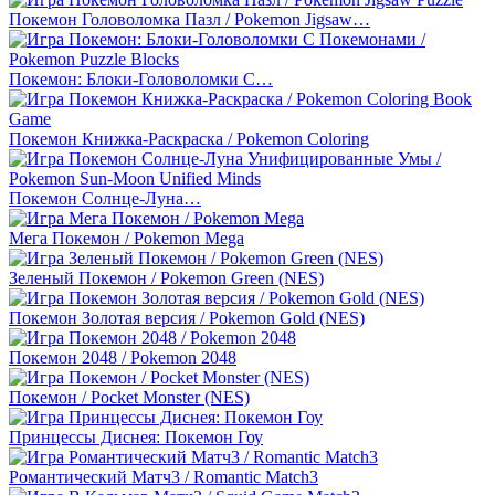
Покемон Головоломка Пазл / Pokemon Jigsaw…
Покемон: Блоки-Головоломки С…
Покемон Книжка-Раскраска / Pokemon Coloring
Покемон Солнце-Луна…
Мега Покемон / Pokemon Mega
Зеленый Покемон / Pokemon Green (NES)
Покемон Золотая версия / Pokemon Gold (NES)
Покемон 2048 / Pokemon 2048
Покемон / Pocket Monster (NES)
Принцессы Диснея: Покемон Гоу
Романтический Матч3 / Romantic Match3