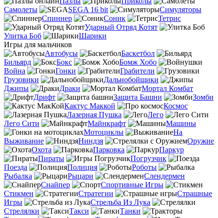
Пазлы
Приколы
Самолеты
SEGA 16 bit
Симуляторы
Спиннер
Соник
Тетрис
Ударный Отряд Котят
Улитка Боб
Шарики
Игры для мальчиков
Автобусы
Баскетбол
Бильярд
Бокс
Бомж Хобо
Война
Гонки
Грабители
Грузовики
Дальнобойщики
Джипы
Драки
Мортал Комбат
Дрифт
Защита Башни
Зомби
Кактус Маккой
Космос
Лазерная Пушка
Лего
Лего Сити
Майнкрафт
Машины
Мотоциклы
На
Выживание
Ниндзя
Оружие
Охота
Парковка
Паркур
Пираты
Погрузчик
Поезда
Полиция
Роботы
Рыбалка
Рыцари
Слендермен
Снайпер
Спортивные Игры
Стикмен
Стратегии
Страшные
Игры
Стрельба Из Лука
Стрелялки
Такси
Танки