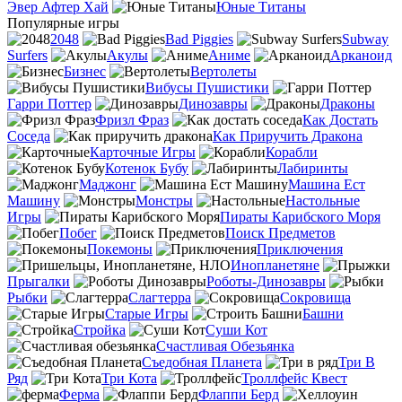
Эвер Афтер Хай
Юные Титаны
Популярные игры
2048
Bad Piggies
Subway
Surfers
Акулы
Аниме
Арканоид
Бизнес
Вертолеты
Вибусы Пушистики
Гарри Поттер
Динозавры
Драконы
Фризл Фраз
Как Достать
Соседа
Как Приручить Дракона
Карточные Игры
Корабли
Котенок Бубу
Лабиринты
Маджонг
Машина Ест
Машину
Монстры
Настольные
Игры
Пираты Карибского Моря
Побег
Поиск Предметов
Покемоны
Приключения
Инопланетяне
Прыгалки
Роботы-Динозавры
Рыбки
Слагтерра
Сокровища
Старые Игры
Башни
Стройка
Суши Кот
Счастливая Обезьянка
Съедобная Планета
Три В
Ряд
Три Кота
Троллфейс Квест
Ферма
Флаппи Берд