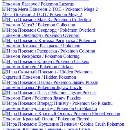
Покемон Лазарус / Pokemon Lazarus
Мега Покемон 2 ТОП / Pokemon Mega 2
Покемон Матч3 / Pokemon Collection
Покемон Оверлорд / Pokémon Overlord
Покемон: Книжка Раскраска / Pokemon
Покемон Раскраска / Pokemon Coloring
Покемон Кликер / Pokemon Clickers
Скрытый Покемон / Hidden Pokemon
Покемон Пазлы / Pokemon Jigsaw Puzzle
Покемон Пазл / Pokemon Jigsaw Puzzles
Покемон Вперед: Пикачу / Pokemon Go Pikachu
Покемон: Красный Огонь / Pokemon Firered…
Покемон: Крушение Печенья / Cookie Crush…