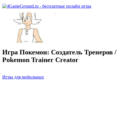
Игра Покемон: Создатель Тренеров /
Pokemon Trainer Creator
Игры для мобильных