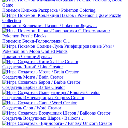
Покемон Книжка-Раскраска / Pokemon Coloring
Покемон: Коллекция Пазлов / Pokemon Jigsaw…
Покемон: Блоки-Головоломки С…
Покемон Солнце-Луна…
Создатель Линий / Line Creator
Создатель Мозга / Brain Creator
Создатель Барби / Barbie Creator
Создатель Императрицы / Empress Creator
Создатель Слов / Word Creator
Создатель Воздушных Шаров / Balloons…