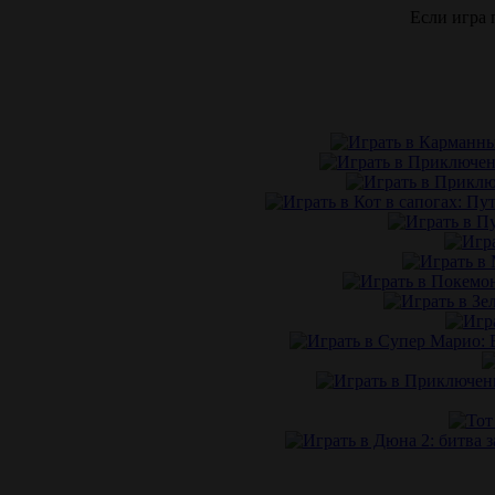
Если игра 