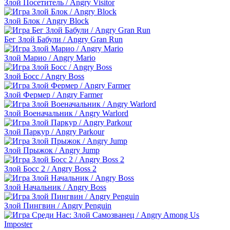
Злой Посетитель / Angry Visitor
Злой Блок / Angry Block
Бег Злой Бабули / Angry Gran Run
Злой Марио / Angry Mario
Злой Босс / Angry Boss
Злой Фермер / Angry Farmer
Злой Военачальник / Angry Warlord
Злой Паркур / Angry Parkour
Злой Прыжок / Angry Jump
Злой Босс 2 / Angry Boss 2
Злой Начальник / Angry Boss
Злой Пингвин / Angry Penguin