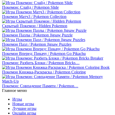
Покемон: Слайд / Pokemon Slide
Покемон Матч3 / Pokemon Collection
Скрытый Покемон / Hidden Pokemon
Покемон Пазлы / Pokemon Jigsaw Puzzle
Покемон Пазл / Pokemon Jigsaw Puzzles
Покемон Вперед: Пикачу / Pokemon Go Pikachu
Покемон: Разбить Блоки / Pokemon Bricks…
Покемон Книжка-Раскраска / Pokemon Coloring
Покемон: Совпадение Памяти / Pokemon…
Главное меню
Игры
Новые игры
Лучшие игры
Онлайн игры