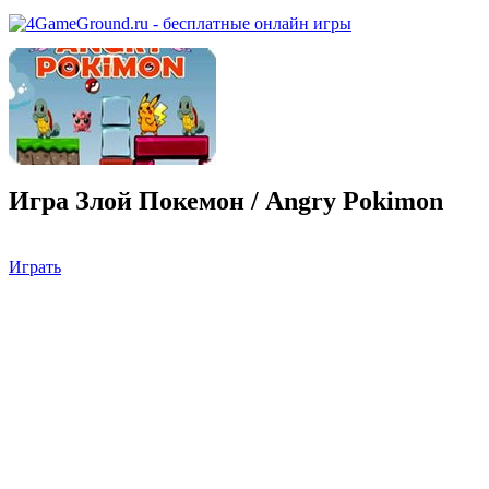
Игра Злой Покемон / Angry Pokimon
Играть