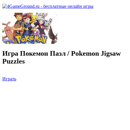
Игра Покемон Пазл / Pokemon Jigsaw
Puzzles
Играть