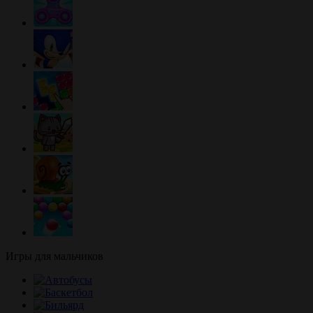
Игры для мальчиков