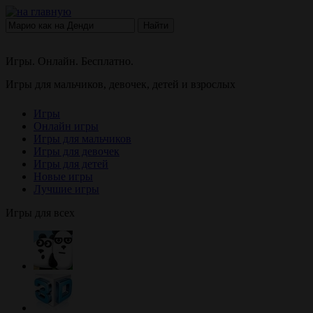
Найти
Игры. Онлайн. Бесплатно.
Игры для мальчиков, девочек, детей и взрослых
Игры
Онлайн игры
Игры для мальчиков
Игры для девочек
Игры для детей
Новые игры
Лучшие игры
Игры для всех