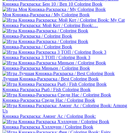
Книжка Раскраска: Бен 10 / Ben 10 Coloring Book
Моя Книжка-Раскраска / My Coloring Book
Книжка Раскраска: Мой Кот / Coloring Book:…
Книжка-Раскраска / Coloring Book
Книжка-Раскраска / Coloring Book
Книжка Раскраска 3 ТОП / Coloring Book 3
Книжка-Раскраска Миньон / Coloring Book
Лучшая Книжка-Раскраска / Best Coloring Book
Книжка Раскраска Рыб / Fish Coloring Book
Книжка-Раскраска Среди Нас / Coloring Book
Книжка Раскраска: Амонг Ас / Coloring Book:
Книжка Раскраска Хэллоуин / Coloring Book