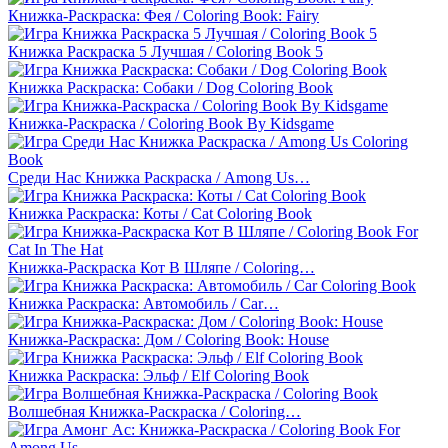
Книжка-Раскраска: Фея / Coloring Book: Fairy
Книжка Раскраска 5 Лучшая / Coloring Book 5
Книжка Раскраска: Собаки / Dog Coloring Book
Книжка-Раскраска / Coloring Book By Kidsgame
Среди Нас Книжка Раскраска / Among Us…
Книжка Раскраска: Коты / Cat Coloring Book
Книжка-Раскраска Кот В Шляпе / Coloring…
Книжка Раскраска: Автомобиль / Car…
Книжка-Раскраска: Дом / Coloring Book: House
Книжка Раскраска: Эльф / Elf Coloring Book
Волшебная Книжка-Раскраска / Coloring…