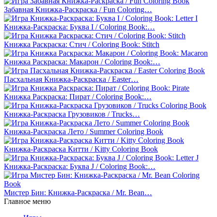
Забавная Книжка-Раскраска / Fun Coloring…
Книжка-Раскраска: Буква I / Coloring Book:…
Книжка Раскраска: Стич / Coloring Book: Stitch
Книжка Раскраска: Макарон / Coloring Book:…
Пасхальная Книжка-Раскраска / Easter…
Книжка Раскраска: Пират / Coloring Book:…
Книжка-Раскраска Грузовиков / Trucks…
Книжка-Раскраска Лето / Summer Coloring Book
Книжка-Раскраска Китти / Kitty Coloring Book
Книжка-Раскраска: Буква J / Coloring Book:…
Мистер Бин: Книжка-Раскраска / Mr. Bean…
Главное меню