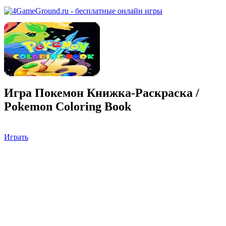
Игра Покемон Книжка-Раскраска /
Pokemon Coloring Book
Играть