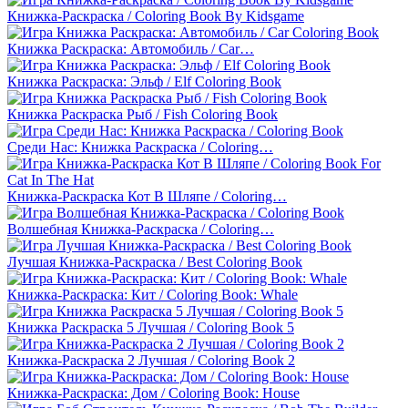
Книжка-Раскраска / Coloring Book By Kidsgame
Книжка Раскраска: Автомобиль / Car…
Книжка Раскраска: Эльф / Elf Coloring Book
Книжка Раскраска Рыб / Fish Coloring Book
Среди Нас: Книжка Раскраска / Coloring…
Книжка-Раскраска Кот В Шляпе / Coloring…
Волшебная Книжка-Раскраска / Coloring…
Лучшая Книжка-Раскраска / Best Coloring Book
Книжка-Раскраска: Кит / Coloring Book: Whale
Книжка Раскраска 5 Лучшая / Coloring Book 5
Книжка-Раскраска 2 Лучшая / Coloring Book 2
Книжка-Раскраска: Дом / Coloring Book: House