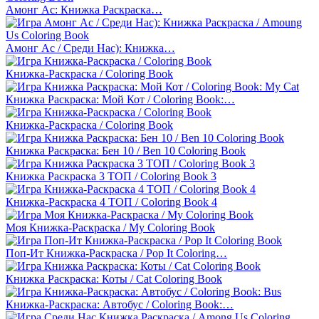
Амонг Ас: Книжка Раскраска…
Амонг Ас / Среди Нас): Книжка…
Книжка-Раскраска / Coloring Book
Книжка Раскраска: Мой Кот / Coloring Book:…
Книжка-Раскраска / Coloring Book
Книжка Раскраска: Бен 10 / Ben 10 Coloring Book
Книжка Раскраска 3 ТОП / Coloring Book 3
Книжка-Раскраска 4 ТОП / Coloring Book 4
Моя Книжка-Раскраска / My Coloring Book
Поп-Ит Книжка-Раскраска / Pop It Coloring…
Книжка Раскраска: Коты / Cat Coloring Book
Книжка-Раскраска: Автобус / Coloring Book:…