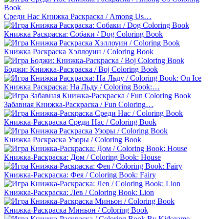
Среди Нас Книжка Раскраска / Among Us…
Книжка Раскраска: Собаки / Dog Coloring Book
Книжка Раскраска Хэллоуин / Coloring Book
Боджи: Книжка-Раскраска / Boj Coloring Book
Книжка Раскраска: На Льду / Coloring Book:…
Забавная Книжка-Раскраска / Fun Coloring…
Книжка-Раскраска Среди Нас / Coloring Book
Книжка Раскраска Узоры / Coloring Book
Книжка-Раскраска: Дом / Coloring Book: House
Книжка-Раскраска: Фея / Coloring Book: Fairy
Книжка-Раскраска: Лев / Coloring Book: Lion
Книжка-Раскраска Миньон / Coloring Book