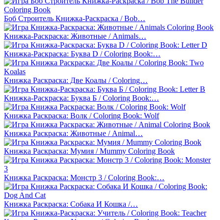
Боб Строитель Книжка-Раскраска / Bob…
Книжка-Раскраска: Животные / Animals…
Книжка-Раскраска: Буква D / Coloring Book:…
Книжка Раскраска: Две Коалы / Coloring…
Книжка-Раскраска: Буква Б / Coloring Book:…
Книжка Раскраска: Волк / Coloring Book: Wolf
Книжка Раскраска: Животные / Animal…
Книжка Раскраска: Мумия / Mummy Coloring Book
Книжка Раскраска: Монстр 3 / Coloring Book:…
Книжка Раскраска: Собака И Кошка /…