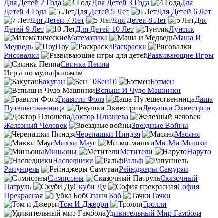
Для Детей 2 Года
Для Детей 3 Года
Для
Детей 4 Года
Для Детей 5 Лет
Для Детей 6 Лет
Для Детей 7 Лет
Для Детей 8 Лет
Для
Детей 9 Лет
Для Детей 10 Лет
Лунтик
Математика
Маша И
Медведь
Поу
Раскраски
Рисовалки
Развивающие Игры
Свинка Пеппа
Игры по мультфильмам
Бакуган
Бен10
Бэтмен
Вспыш И Чудо Машинки
Гравити Фолз
Даша
Путешественница
Девушки Эквестрии
Доктор Плюшева
Железный Человек
Звездные Войны
Черепашки Ниндзя
Масяня
Микки Маус
Ми-Ми-Мишки
Миньоны
Мстители
Наруто
Наследники
Ральф
Рапунцель
Рейнджеры Самураи
Симпсоны
Сказочный
Патруль
Скуби Ду
София
Прекрасная
Спанч Боб
Тачки
Том И Джерри
Тролли
Удивительный Мир Гамбола