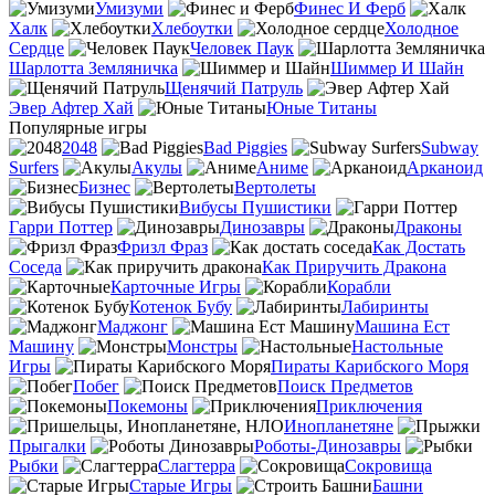
Умизуми
Финес И Ферб
Халк
Хлебоутки
Холодное
Сердце
Человек Паук
Шарлотта Земляничка
Шиммер И Шайн
Щенячий Патруль
Эвер Афтер Хай
Юные Титаны
Популярные игры
2048
Bad Piggies
Subway
Surfers
Акулы
Аниме
Арканоид
Бизнес
Вертолеты
Вибусы Пушистики
Гарри Поттер
Динозавры
Драконы
Фризл Фраз
Как Достать
Соседа
Как Приручить Дракона
Карточные Игры
Корабли
Котенок Бубу
Лабиринты
Маджонг
Машина Ест
Машину
Монстры
Настольные
Игры
Пираты Карибского Моря
Побег
Поиск Предметов
Покемоны
Приключения
Инопланетяне
Прыгалки
Роботы-Динозавры
Рыбки
Слагтерра
Сокровища
Старые Игры
Башни