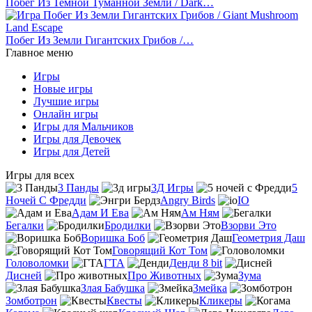
Побег Из Темной Туманной Земли / Dark…
Побег Из Земли Гигантских Грибов /…
Главное меню
Игры
Новые игры
Лучшие игры
Онлайн игры
Игры для Мальчиков
Игры для Девочек
Игры для Детей
Игры для всех
3 Панды
3Д Игры
5
Ночей С Фредди
Angry Birds
IO
Адам И Ева
Ам Ням
Бегалки
Бродилки
Взорви Это
Воришка Боб
Геометрия Даш
Говорящий Кот Том
Головоломки
ГТА
Денди 8 bit
Дисней
Про Животных
Зума
Злая Бабушка
Змейка
Зомботрон
Квесты
Кликеры