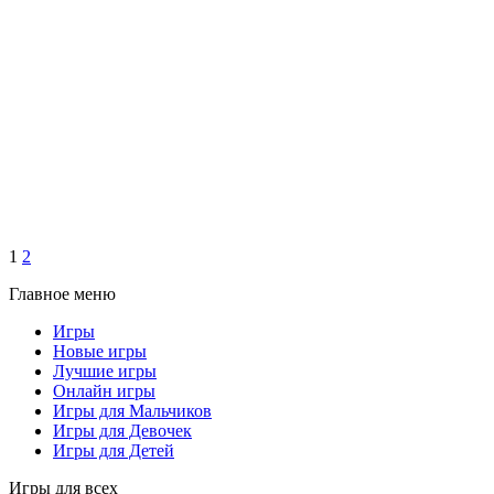
1
2
Главное меню
Игры
Новые игры
Лучшие игры
Онлайн игры
Игры для Мальчиков
Игры для Девочек
Игры для Детей
Игры для всех