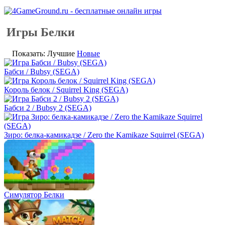
Игры Белки
Показать: Лучшие
Новые
Бабси / Bubsy (SEGA)
Король белок / Squirrel King (SEGA)
Бабси 2 / Bubsy 2 (SEGA)
Зиро: белка-камикадзе / Zero the Kamikaze Squirrel (SEGA)
Симулятор Белки