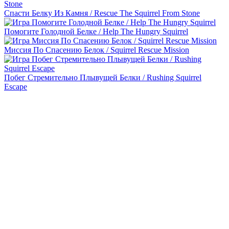
Спасти Белку Из Камня / Rescue The Squirrel From Stone
Помогите Голодной Белке / Help The Hungry Squirrel
Миссия По Спасению Белок / Squirrel Rescue Mission
Побег Стремительно Плывущей Белки / Rushing Squirrel
Escape