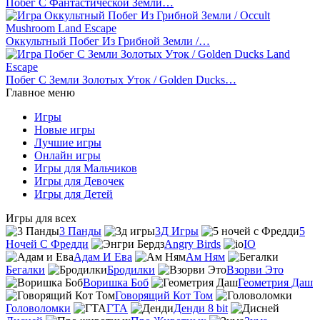
Побег С Фантастической Земли…
Оккультный Побег Из Грибной Земли /…
Побег С Земли Золотых Уток / Golden Ducks…
Главное меню
Игры
Новые игры
Лучшие игры
Онлайн игры
Игры для Мальчиков
Игры для Девочек
Игры для Детей
Игры для всех
3 Панды
3Д Игры
5
Ночей С Фредди
Angry Birds
IO
Адам И Ева
Ам Ням
Бегалки
Бродилки
Взорви Это
Воришка Боб
Геометрия Даш
Говорящий Кот Том
Головоломки
ГТА
Денди 8 bit