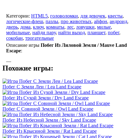
Категории:
HTML5
,
головоломки
,
для девочек
,
квесты
,
логические-флеш
,
пазлы
,
про животных
,
айфон
,
андроид
,
дверь
,
дома
,
ключ
,
комнаты
,
лес
,
ловушки
,
милые
,
мобильные
,
найди пару
,
найти выход
,
планшет
,
побег
,
сокобан
,
трогательные
Описание игры
Побег Из Лиловой Земли / Mauve Land
Escape
:
—
Похожие игры:
Побег С Земли Леи / Lea Land Escape
Побег Из Сухой Земли / Dry Land Escape
Побег С Совиной Земли / Owl Land Escape
Побег Из Небесной Земли / Sky Land Escape
Побег Из Крысиной Земли / Rat Land Escape