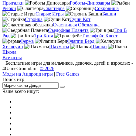
Прыгалки
Роботы-Динозавры
Рыбки
Слагтерра
Сокровища
Старые Игры
Башни
Стройка
Суши Кот
Счастливая Обезьянка
Съедобная Планета
Три В
Ряд
Три Кота
Троллфейс Квест
Ферма
Флаппи Берд
Хеллоуин
Шахматы
Шашки
Школа
Все игры
Бесплатные игры для мальчиков, девочек, детей и взрослых -
4GameGround.ru |
© 2026
Моды на Андроид игры
|
Free Games
Поиск игр
Чаще всего ищут:
игры на 2
симуляторы
Майнкрафт
гонки
стрелялки
тесты
io