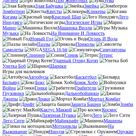
Дисней
Про Животных
Зума
Злая Бабушка
Змейка
Зомботрон
Квесты
Кликеры
Когама
Красный Шар
Лего
Ниндзяго
Логические Игры
Марио
Машинка Вилли
Музыка
На Внимание И Ловкость
Новый Год
Огонь И Вода
Пазлы
Приколы
Самолеты
SEGA 16 bit
Симуляторы
Спиннер
Соник
Тетрис
Ударный Отряд Котят
Улитка Боб
Шарики
Игры для мальчиков
Автобусы
Баскетбол
Бильярд
Бокс
Бомж Хобо
Война
Гонки
Грабители
Грузовики
Дальнобойщики
Джипы
Драки
Мортал Комбат
Дрифт
Защита Башни
Зомби
Кактус Маккой
Космос
Лазерная Пушка
Лего
Лего Сити
Майнкрафт
Машины
Мотоциклы
На
Выживание
Ниндзя
Оружие