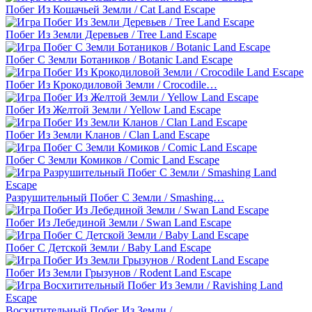
Побег Из Кошачьей Земли / Cat Land Escape
Побег Из Земли Деревьев / Tree Land Escape
Побег С Земли Ботаников / Botanic Land Escape
Побег Из Крокодиловой Земли / Crocodile…
Побег Из Желтой Земли / Yellow Land Escape
Побег Из Земли Кланов / Clan Land Escape
Побег С Земли Комиков / Comic Land Escape
Разрушительный Побег С Земли / Smashing…
Побег Из Лебединой Земли / Swan Land Escape
Побег С Детской Земли / Baby Land Escape
Побег Из Земли Грызунов / Rodent Land Escape
Восхитительный Побег Из Земли /…