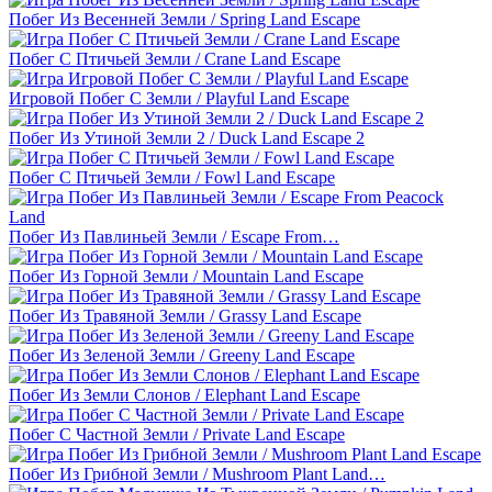
Побег Из Весенней Земли / Spring Land Escape
Побег С Птичьей Земли / Crane Land Escape
Игровой Побег С Земли / Playful Land Escape
Побег Из Утиной Земли 2 / Duck Land Escape 2
Побег С Птичьей Земли / Fowl Land Escape
Побег Из Павлиньей Земли / Escape From…
Побег Из Горной Земли / Mountain Land Escape
Побег Из Травяной Земли / Grassy Land Escape
Побег Из Зеленой Земли / Greeny Land Escape
Побег Из Земли Слонов / Elephant Land Escape
Побег С Частной Земли / Private Land Escape
Побег Из Грибной Земли / Mushroom Plant Land…