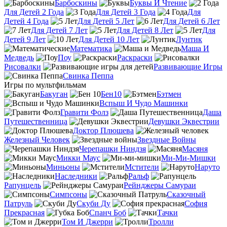
Барбоскины
Буквы И Чтение
Для Детей 2 Года
Для Детей 3 Года
Для
Детей 4 Года
Для Детей 5 Лет
Для Детей 6 Лет
Для Детей 7 Лет
Для Детей 8 Лет
Для
Детей 9 Лет
Для Детей 10 Лет
Лунтик
Математика
Маша И
Медведь
Поу
Раскраски
Рисовалки
Развивающие Игры
Свинка Пеппа
Игры по мультфильмам
Бакуган
Бен10
Бэтмен
Вспыш И Чудо Машинки
Гравити Фолз
Даша
Путешественница
Девушки Эквестрии
Доктор Плюшева
Железный Человек
Звездные Войны
Черепашки Ниндзя
Масяня
Микки Маус
Ми-Ми-Мишки
Миньоны
Мстители
Наруто
Наследники
Ральф
Рапунцель
Рейнджеры Самураи
Симпсоны
Сказочный
Патруль
Скуби Ду
София
Прекрасная
Спанч Боб
Тачки
Том И Джерри
Тролли