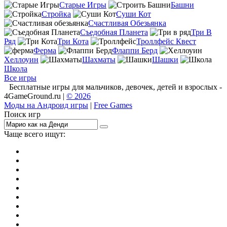
Старые Игры
Башни
Стройка
Суши Кот
Счастливая Обезьянка
Съедобная Планета
Три В
Ряд
Три Кота
Троллфейс Квест
Ферма
Флаппи Берд
Хеллоуин
Шахматы
Шашки
Школа
Все игры
Бесплатные игры для мальчиков, девочек, детей и взрослых -
4GameGround.ru |
© 2026
Моды на Андроид игры
|
Free Games
Поиск игр
Чаще всего ищут:
игры на 2
симуляторы
Майнкрафт
гонки
стрелялки
тесты
io
головоломки
танки