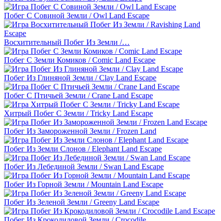
Побег С Совиной Земли / Owl Land Escape
Восхитительный Побег Из Земли /…
Побег С Земли Комиков / Comic Land Escape
Побег Из Глиняной Земли / Clay Land Escape
Побег С Птичьей Земли / Crane Land Escape
Хитрый Побег С Земли / Tricky Land Escape
Побег Из Замороженной Земли / Frozen Land
Побег Из Земли Слонов / Elephant Land Escape
Побег Из Лебединой Земли / Swan Land Escape
Побег Из Горной Земли / Mountain Land Escape
Побег Из Зеленой Земли / Greeny Land Escape
Побег Из Крокодиловой Земли / Crocodile…