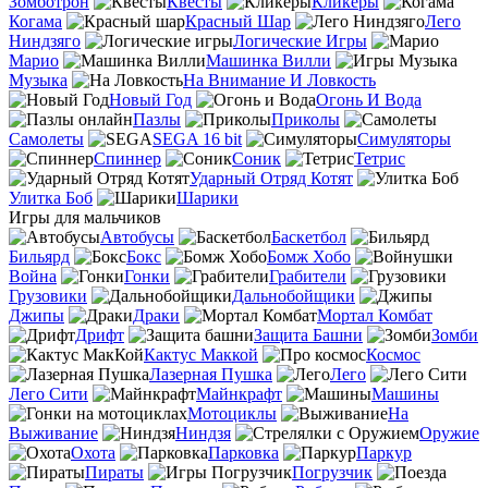
Зомботрон
Квесты
Кликеры
Когама
Красный Шар
Лего
Ниндзяго
Логические Игры
Марио
Машинка Вилли
Музыка
На Внимание И Ловкость
Новый Год
Огонь И Вода
Пазлы
Приколы
Самолеты
SEGA 16 bit
Симуляторы
Спиннер
Соник
Тетрис
Ударный Отряд Котят
Улитка Боб
Шарики
Игры для мальчиков
Автобусы
Баскетбол
Бильярд
Бокс
Бомж Хобо
Война
Гонки
Грабители
Грузовики
Дальнобойщики
Джипы
Драки
Мортал Комбат
Дрифт
Защита Башни
Зомби
Кактус Маккой
Космос
Лазерная Пушка
Лего
Лего Сити
Майнкрафт
Машины
Мотоциклы
На
Выживание
Ниндзя
Оружие
Охота
Парковка
Паркур
Пираты
Погрузчик