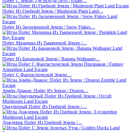
Побег С Земли, Где Всегда Лето / Estate…
Побег Из Грибной Земли / Mushroom Plant Land…
Побег Из Заснеженной Земли / Snow Flakes…
Побег Мальчика Из Тыквенной Земли /…
Побег Из Банановой Земли / Banana Wallpaper…
Побег С Фантастической Земли…
Зомби-Дракон: Побег Из Земли / Dragon…
Оккультный Побег Из Грибной Земли /…
Дождевик Побег Из Грибной Земли /…