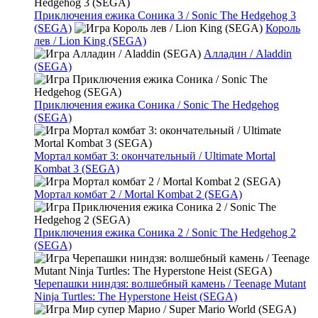
Приключения ежика Соника 3 / Sonic The Hedgehog 3
(SEGA)
Король
лев / Lion King (SEGA)
Алладин / Aladdin
(SEGA)
Приключения ежика Соника / Sonic The Hedgehog
(SEGA)
Мортал комбат 3: окончательный / Ultimate Mortal
Kombat 3 (SEGA)
Мортал комбат 2 / Mortal Kombat 2 (SEGA)
Приключения ежика Соника 2 / Sonic The Hedgehog 2
(SEGA)
Черепашки ниндзя: волшебный камень / Teenage Mutant
Ninja Turtles: The Hyperstone Heist (SEGA)