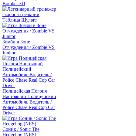
Bomber 3D
Таблица Шульте
Зомби в Зоне
Отчуждения / Zombie VS
Junitor
Полицейская Погоня
Настоящий Полицейский
Автомобиль Водитель /
Police Chase Real Cop Car
Driver
Соник / Sonic The
Hedgehog (NES)