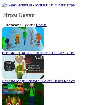
Игры Балди
Показать: Лучшие
Новые
Весёлая Гонка 3D / Fun Race 3D Baldi’s Basics
Основы Балди Роблокс / Baldi’s Basics Roblox