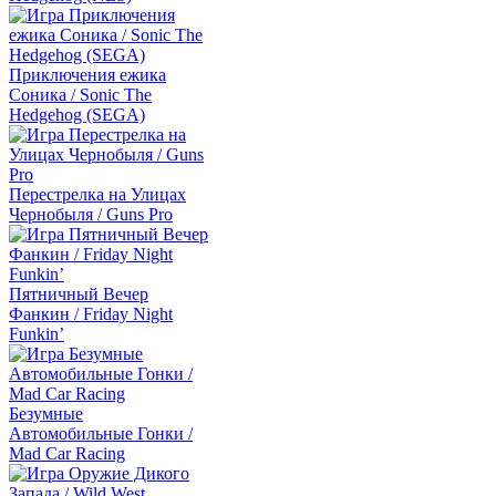
Приключения ежика
Соника / Sonic The
Hedgehog (SEGA)
Перестрелка на Улицах
Чернобыля / Guns Pro
Пятничный Вечер
Фанкин / Friday Night
Funkin’
Безумные
Автомобильные Гонки /
Mad Car Racing