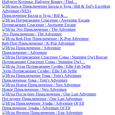
Найдите Котенка: Найдите Кошку / Find…
Приключение Билла и Теда / Bill &…
Потрясающее Спасение / Awesome Escape
Это Приключение / The Adventure
Кей-Поп Приключение / K-Pop Adventure
Приключение / Adventure
Потрясающее Спасение Совы / Stunning Owl…
Элли Потрясающее Селфи / Ellie Fab Selfie
Приключение Тома / Tom’s Adventure
Новое Приключение / Neo Adventure
Последнее Приключение / One Last Adventure
Приключение Эльфа / Adventure Of Elf