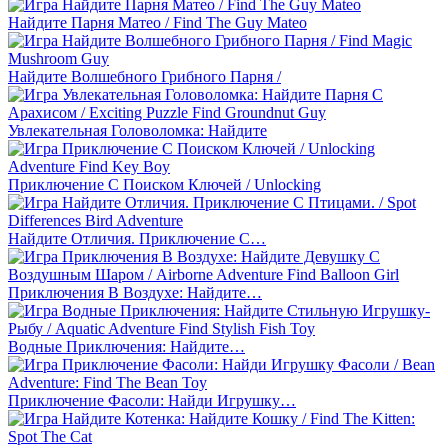
Найдите Парня Матео / Find The Guy Mateo
Найдите Волшебного Грибного Парня /
Увлекательная Головоломка: Найдите
Приключение С Поиском Ключей / Unlocking
Найдите Отличия. Приключение С…
Приключения В Воздухе: Найдите…
Водные Приключения: Найдите…
Приключение Фасоли: Найди Игрушку…