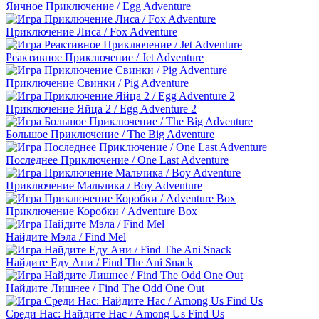
Яичное Приключение / Egg Adventure
Приключение Лиса / Fox Adventure
Реактивное Приключение / Jet Adventure
Приключение Свинки / Pig Adventure
Приключение Яйца 2 / Egg Adventure 2
Большое Приключение / The Big Adventure
Последнее Приключение / One Last Adventure
Приключение Мальчика / Boy Adventure
Приключение Коробки / Adventure Box
Найдите Мэла / Find Mel
Найдите Еду Ани / Find The Ani Snack
Найдите Лишнее / Find The Odd One Out
Среди Нас: Найдите Нас / Among Us Find Us