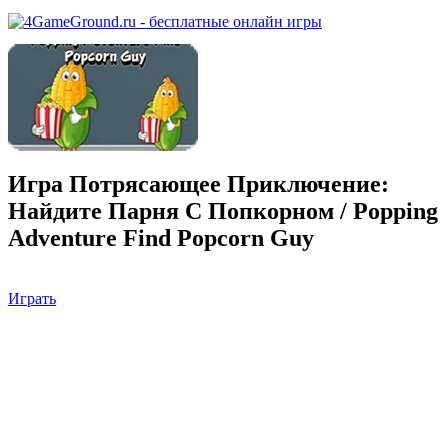
Игра Потрясающее Приключение:
Найдите Парня С Попкорном / Popping
Adventure Find Popcorn Guy
Играть