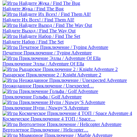
Найдите Жука / Find The Bug
Найдите Их Всех! / Find Them All!
Найдите Выход / Find The Way Out
Найдите Набор / Find The Set
Печатное Приключение / Typing Adventure
Приключение Эллы / Adventure Of Ella
Рыцарское Приключение 2 / Knight Adventure 2
Неожиданное Приключение / Unexpected…
Приключение Гольфа / Golf Adventure
Приключение Нупи / Nuwpy’S Adventure
Космическое Приключение 4 ТОП / Space…
Вертолетное Приключение / Helicopter…