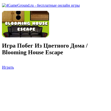
Игра Побег Из Цветного Дома /
Blooming House Escape
Играть