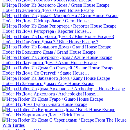
Побег Из Зелёного Дома / Green House Escape
Побег Из Дома С Микробами / Germ House…
Побег Из Дома Репортера / Reporter House…
Побег Из Голубого Дома 3 / Blue House Escape 3
Побег Из Большого Дома / Grand House Escape
Побег Из Лазурного Дома / Azure House Escape
Побег Из Дома Со Статуей / Statue House…
Побег Из Забавного Дома / Zany House Escape
Побег Из Дома Археолога / Archeologist House…
Побег Из Дома Гуаро / Guaro House Escape
Побег Из Кирпичного Дома / Brick House…