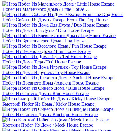
Побег Из Маленького Дома / Little House…
Побег Собаки Из Дома / Escape From The Dog House
Побег Из Дома Для Дуэта / Duo House Escape
Побег Из Бревенчатого Дома / Log House…
Побег Из Веселого Дома / Fun House Escape
Побег Из Дома Теда / Ted House Escape
Побег Из Дома Игрушек / Toy House Escape
Побег Из Древнего Дома / Ancient House Escape
Побег Из Синего Дома / Blue House Escape
Быстрый Побег Из Дома / Kicky House Escape
Побег Из Синего Дома / Bluetique House Escape
Кроткий Побег Из Дома / Meek House Escape