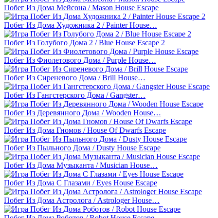
Побег Из Дома Мейсона / Mason House Escape
Побег Из Дома Художника 2 / Painter House…
Побег Из Голубого Дома 2 / Blue House Escape 2
Побег Из Фиолетового Дома / Purple House…
Побег Из Сиреневого Дома / Brill House…
Побег Из Гангстерского Дома / Gangster…
Побег Из Деревянного Дома / Wooden House…
Побег Из Дома Гномов / House Of Dwarfs Escape
Побег Из Пыльного Дома / Dusty House Escape
Побег Из Дома Музыканта / Musician House…
Побег Из Дома С Глазами / Eyes House Escape
Побег Из Дома Астролога / Astrologer House…
Побег Из Дома Роботов / Robot House Escape