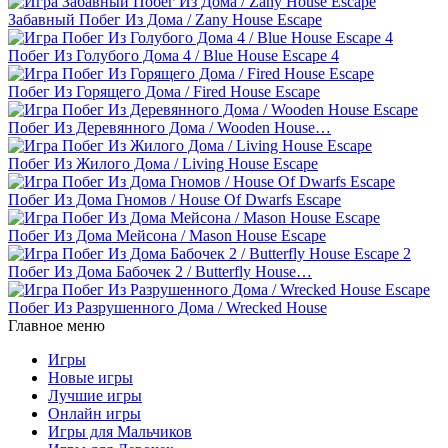
Забавный Побег Из Дома / Zany House Escape
Побег Из Голубого Дома 4 / Blue House Escape 4
Побег Из Горящего Дома / Fired House Escape
Побег Из Деревянного Дома / Wooden House…
Побег Из Жилого Дома / Living House Escape
Побег Из Дома Гномов / House Of Dwarfs Escape
Побег Из Дома Мейсона / Mason House Escape
Побег Из Дома Бабочек 2 / Butterfly House…
Побег Из Разрушенного Дома / Wrecked House
Главное меню
Игры
Новые игры
Лучшие игры
Онлайн игры
Игры для Мальчиков