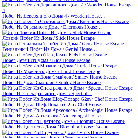
Побег Из Деревянного Дома 4 / Wooden House…
Побег Из Огромного Дома / Enormous House…
Ловкий Побег Из Дома / Slick House Escape
Гениальный Побег Из Дома / Genial House…
Побег Детей Из Дома / Kids House Escape
Побег Из Мрачного Дома / Lurid House Escape
Побег Из Дома Смайлов / Smiley House Escape
Побег Из Спектрального Дома / Spectral…
Побег Из Дома Шеф-Повара G2m / Chef House…
Побег Из Дома Археолога / Archeologist House…
Побег Из Цветного Дома / Blooming House Escape
Побег Из Вирусного Дома / Virus House Escape