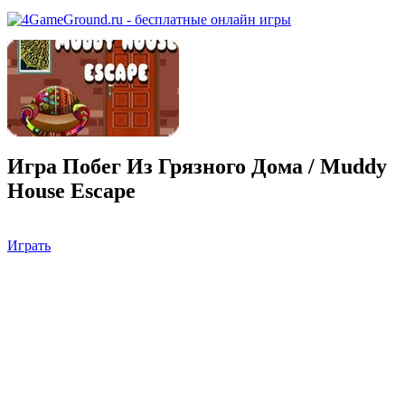
Игра Побег Из Грязного Дома / Muddy
House Escape
Играть