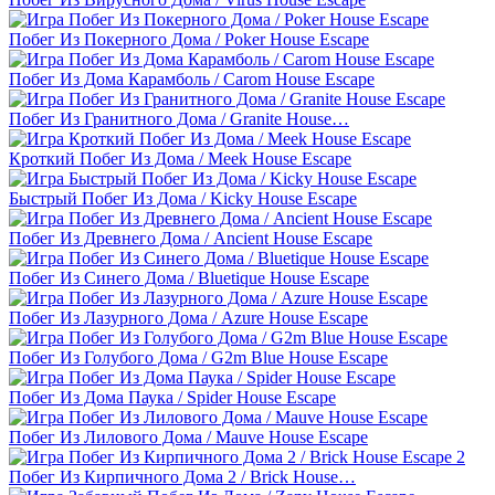
Побег Из Покерного Дома / Poker House Escape
Побег Из Дома Карамболь / Carom House Escape
Побег Из Гранитного Дома / Granite House…
Кроткий Побег Из Дома / Meek House Escape
Быстрый Побег Из Дома / Kicky House Escape
Побег Из Древнего Дома / Ancient House Escape
Побег Из Синего Дома / Bluetique House Escape
Побег Из Лазурного Дома / Azure House Escape
Побег Из Голубого Дома / G2m Blue House Escape
Побег Из Дома Паука / Spider House Escape
Побег Из Лилового Дома / Mauve House Escape
Побег Из Кирпичного Дома 2 / Brick House…