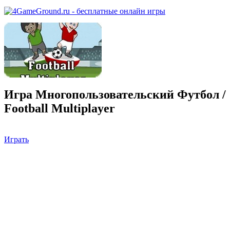
Игра Многопользовательский Футбол /
Football Multiplayer
Играть