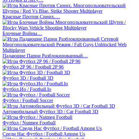
Красные Против Синих.…
Блочные Войны…
Падающие Парни Разблокированный…
Футбол 2Р 96 / Football 2P 96
Футбол 3D / Football 3D
Футбол.Ио / Football.Io
Футбол / Football Soccer
Автомобильный Футбол 3D / Car Football 3D
Футбол / Nutmeg Football
Среди Нас Футбол / Football Among Us