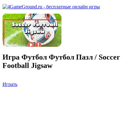
Игра Футбол Футбол Пазл / Soccer
Football Jigsaw
Играть