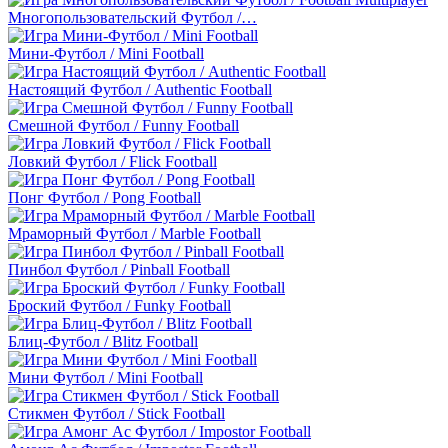
Многопользовательский Футбол /…
Мини-Футбол / Mini Football
Настоящий Футбол / Authentic Football
Смешной Футбол / Funny Football
Ловкий Футбол / Flick Football
Понг Футбол / Pong Football
Мраморный Футбол / Marble Football
Пинбол Футбол / Pinball Football
Броский Футбол / Funky Football
Блиц-Футбол / Blitz Football
Мини Футбол / Mini Football
Стикмен Футбол / Stick Football