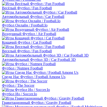
Весёлый Футбол / Fun Football
Автомобильный Футбол / Car Football
Футбол Онлайн / Football.Io
Воздушный Футбол / Air Football
Кошачий Футбол / Cat Football
Веселый Футбол / Fun Football
Автомобильный Футбол 3D / Car Football 3D
Футбол / Nutmeg Football
Среди Нас Футбол / Football Among Us
Футбол / The Soccer
Футбол Ио / Soccer.Io
Гравитационный Футбол / Gravity Football