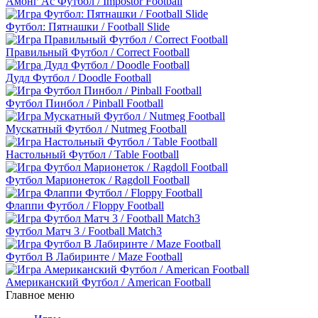
Амонг Ас Футбол / Impostor Football
Футбол: Пятнашки / Football Slide
Правильный Футбол / Correct Football
Дудл Футбол / Doodle Football
Футбол Пинбол / Pinball Football
Мускатный Футбол / Nutmeg Football
Настольный Футбол / Table Football
Футбол Марионеток / Ragdoll Football
Флаппи Футбол / Floppy Football
Футбол Матч 3 / Football Match3
Футбол В Лабиринте / Maze Football
Американский Футбол / American Football
Главное меню