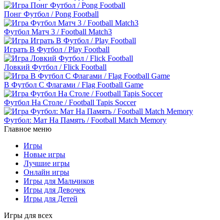
Понг Футбол / Pong Football
Футбол Матч 3 / Football Match3
Играть В Футбол / Play Football
Ловкий Футбол / Flick Football
В Футбол С Флагами / Flag Football Game
Футбол На Столе / Football Tapis Soccer
Футбол: Мат На Память / Football Match Memory
Главное меню
Игры
Новые игры
Лучшие игры
Онлайн игры
Игры для Мальчиков
Игры для Девочек
Игры для Детей
Игры для всех