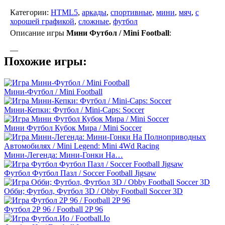
Категории:
HTML5
,
аркады
,
спортивные
,
мини
,
мяч
,
с
хорошей графикой
,
сложные
,
футбол
Описание игры
Мини Футбол / Mini Football
:
—
Похожие игры:
Мини-Футбол / Mini Football
Мини-Кепки: Футбол / Mini-Caps: Soccer
Мини Футбол Кубок Мира / Mini Soccer
Мини-Легенда: Мини-Гонки На…
Футбол Футбол Пазл / Soccer Football Jigsaw
Обби; Футбол, Футбол 3D / Obby Football Soccer 3D
Футбол 2Р 96 / Football 2P 96