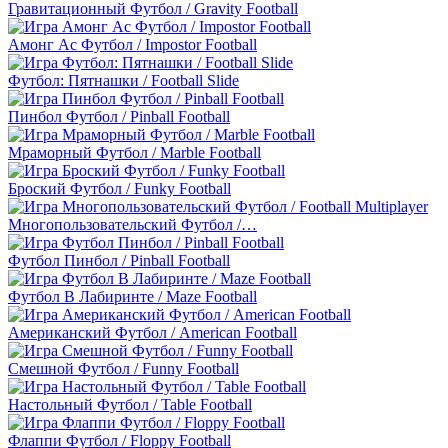
Гравитационный Футбол / Gravity Football
Амонг Ас Футбол / Impostor Football
Футбол: Пятнашки / Football Slide
Пинбол Футбол / Pinball Football
Мраморный Футбол / Marble Football
Броский Футбол / Funky Football
Многопользовательский Футбол /…
Футбол Пинбол / Pinball Football
Футбол В Лабиринте / Maze Football
Американский Футбол / American Football
Смешной Футбол / Funny Football
Настольный Футбол / Table Football
Флаппи Футбол / Floppy Football