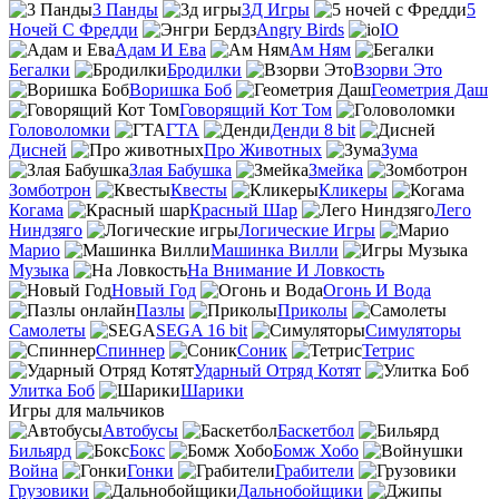
3 Панды
3Д Игры
5
Ночей С Фредди
Angry Birds
IO
Адам И Ева
Ам Ням
Бегалки
Бродилки
Взорви Это
Воришка Боб
Геометрия Даш
Говорящий Кот Том
Головоломки
ГТА
Денди 8 bit
Дисней
Про Животных
Зума
Злая Бабушка
Змейка
Зомботрон
Квесты
Кликеры
Когама
Красный Шар
Лего
Ниндзяго
Логические Игры
Марио
Машинка Вилли
Музыка
На Внимание И Ловкость
Новый Год
Огонь И Вода
Пазлы
Приколы
Самолеты
SEGA 16 bit
Симуляторы
Спиннер
Соник
Тетрис
Ударный Отряд Котят
Улитка Боб
Шарики
Игры для мальчиков
Автобусы
Баскетбол
Бильярд
Бокс
Бомж Хобо
Война
Гонки
Грабители
Грузовики
Дальнобойщики