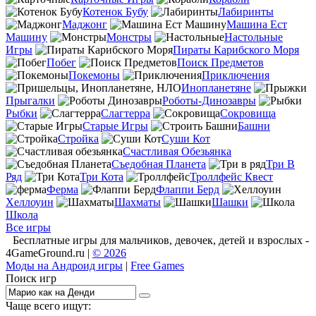
Котенок Бубу
Лабиринты
Маджонг
Машина Ест
Машину
Монстры
Настольные
Игры
Пираты Карибского Моря
Побег
Поиск Предметов
Покемоны
Приключения
Инопланетяне
Прыгалки
Роботы-Динозавры
Рыбки
Слагтерра
Сокровища
Старые Игры
Башни
Стройка
Суши Кот
Счастливая Обезьянка
Съедобная Планета
Три В
Ряд
Три Кота
Троллфейс Квест
Ферма
Флаппи Берд
Хеллоуин
Шахматы
Шашки
Школа
Все игры
Бесплатные игры для мальчиков, девочек, детей и взрослых -
4GameGround.ru |
© 2026
Моды на Андроид игры
|
Free Games
Поиск игр
Чаще всего ищут: