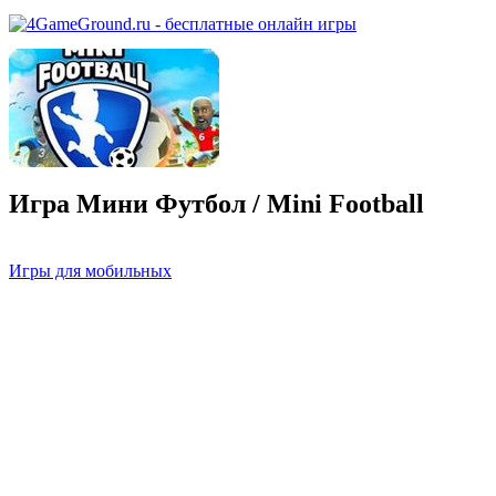
Игра Мини Футбол / Mini Football
Игры для мобильных