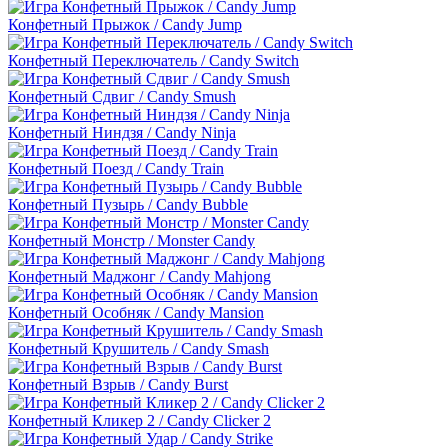
Конфетный Прыжок / Candy Jump
Конфетный Переключатель / Candy Switch
Конфетный Сдвиг / Candy Smush
Конфетный Ниндзя / Candy Ninja
Конфетный Поезд / Candy Train
Конфетный Пузырь / Candy Bubble
Конфетный Монстр / Monster Candy
Конфетный Маджонг / Candy Mahjong
Конфетный Особняк / Candy Mansion
Конфетный Крушитель / Candy Smash
Конфетный Взрыв / Candy Burst
Конфетный Кликер 2 / Candy Clicker 2