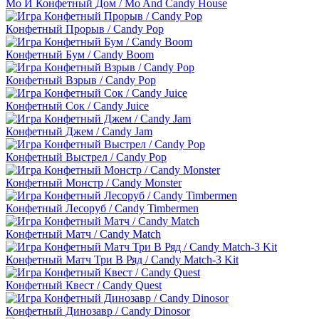
Мо И Конфетный Дом / Mo And Candy House
Конфетный Прорыв / Candy Pop
Конфетный Бум / Candy Boom
Конфетный Взрыв / Candy Pop
Конфетный Сок / Candy Juice
Конфетный Джем / Candy Jam
Конфетный Выстрел / Candy Pop
Конфетный Монстр / Candy Monster
Конфетный Лесоруб / Candy Timbermen
Конфетный Матч / Candy Match
Конфетный Матч Три В Ряд / Candy Match-3 Kit
Конфетный Квест / Candy Quest
Конфетный Динозавр / Candy Dinosor