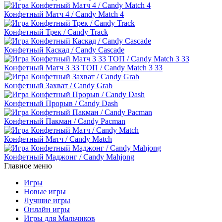
Конфетный Матч 4 / Candy Match 4
Конфетный Трек / Candy Track
Конфетный Каскад / Candy Cascade
Конфетный Матч 3 33 ТОП / Candy Match 3 33
Конфетный Захват / Candy Grab
Конфетный Прорыв / Candy Dash
Конфетный Пакман / Candy Pacman
Конфетный Матч / Candy Match
Конфетный Маджонг / Candy Mahjong
Главное меню
Игры
Новые игры
Лучшие игры
Онлайн игры
Игры для Мальчиков