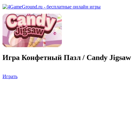
Игра Конфетный Пазл / Candy Jigsaw
Играть