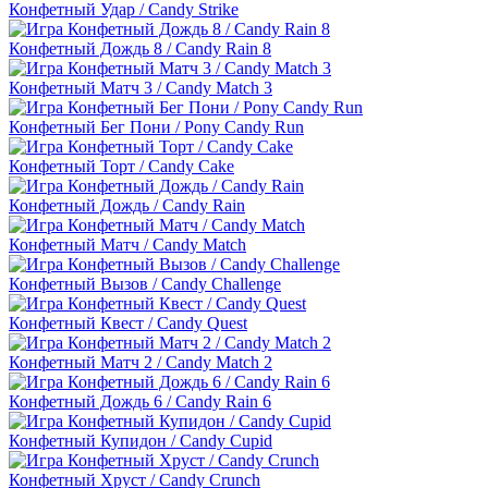
Конфетный Удар / Candy Strike
Конфетный Дождь 8 / Candy Rain 8
Конфетный Матч 3 / Candy Match 3
Конфетный Бег Пони / Pony Candy Run
Конфетный Торт / Candy Cake
Конфетный Дождь / Candy Rain
Конфетный Матч / Candy Match
Конфетный Вызов / Candy Challenge
Конфетный Квест / Candy Quest
Конфетный Матч 2 / Candy Match 2
Конфетный Дождь 6 / Candy Rain 6
Конфетный Купидон / Candy Cupid
Конфетный Хруст / Candy Crunch