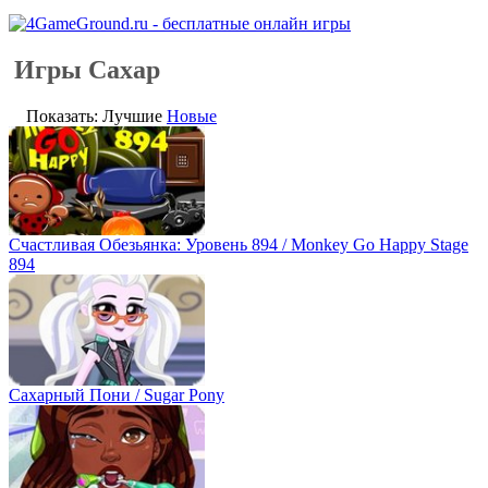
Игры Сахар
Показать: Лучшие
Новые
Счастливая Обезьянка: Уровень 894 / Monkey Go Happy Stage
894
Сахарный Пони / Sugar Pony