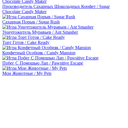
Производитель Сахарных Шоколадных Конфет / Sugar
Chocolate Candy Maker
Сахарная Порыв / Sugar Rush
Уничтожитель Муравьев / Ant Smasher
Торт Готов / Cake Ready
Конфетный Особняк / Candy Mansion
Побег С Помощью Лап / Pawsitive Escape
Мои Животные / My Pets