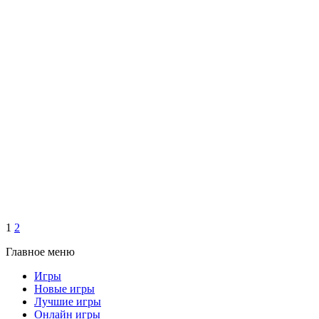
1
2
Главное меню
Игры
Новые игры
Лучшие игры
Онлайн игры