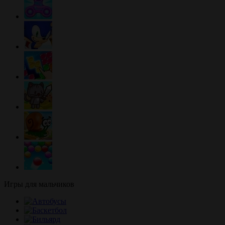
Игры для мальчиков