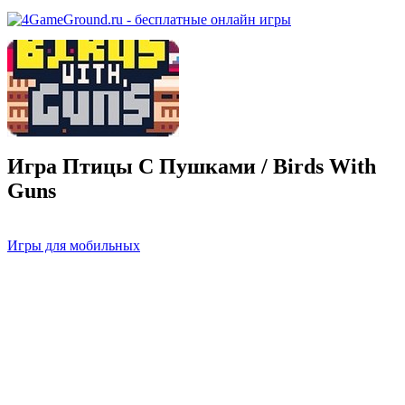
Игра Птицы С Пушками / Birds With
Guns
Игры для мобильных