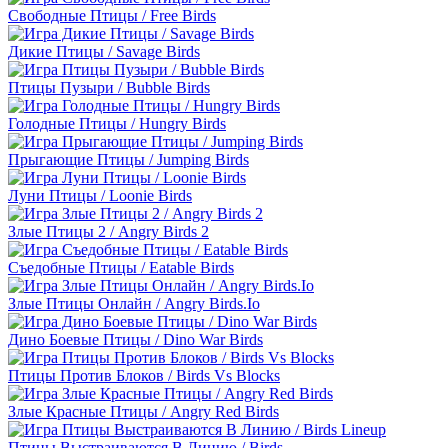
Свободные Птицы / Free Birds
Дикие Птицы / Savage Birds
Птицы Пузыри / Bubble Birds
Голодные Птицы / Hungry Birds
Прыгающие Птицы / Jumping Birds
Луни Птицы / Loonie Birds
Злые Птицы 2 / Angry Birds 2
Съедобные Птицы / Eatable Birds
Злые Птицы Онлайн / Angry Birds.Io
Дино Боевые Птицы / Dino War Birds
Птицы Против Блоков / Birds Vs Blocks
Злые Красные Птицы / Angry Red Birds
Птицы Выстраиваются В Линию / Birds…