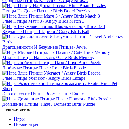
Сердитые Птицы: Классика / Angry Birds…
Птицы На Доске Пазлы / Birds Board Puzzles
Злые Птицы Матч 3 / Angry Birds Match 3
Безумные Птицы: Шарики / Crazy Birds Ball
Драгоценности И Безумные Птицы / Jewel
Милые Птицы: На Память / Cute Birds Memory
Любимые Птицы: Пазл / Love Birds Puzzle
Злые Птицы Убегают / Angry Birds Escape
Экзотические Птицы Зоомагазин / Exotic
Домашние Птицы: Пазл / Domestic Birds Puzzle
Главное меню
Игры
Новые игры