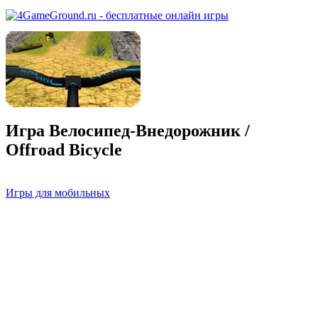
Игра Велосипед-Внедорожник /
Offroad Bicycle
Игры для мобильных