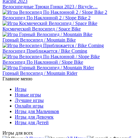
Велосипедные Трюки Гонки 2023 / Bicycle…
Велосипед По Наклонной 2 / Slope Bike 2
Космический Велосипед / Space Bike
Горный Велосипед / Mountain Bike
Велосипед Приближается / Bike Coming
Велосипед По Наклонной / Slope Bike
Горный Велосипед / Mountain Rider
Главное меню
Игры
Новые игры
Лучшие игры
Онлайн игры
Игры для Мальчиков
Игры для Девочек
Игры для Детей
Игры для всех