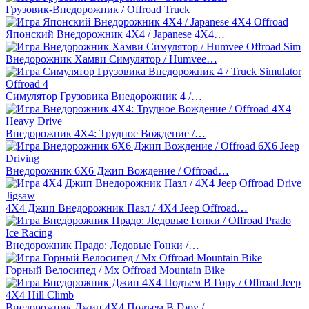
Грузовик-Внедорожник / Offroad Truck
Японский Внедорожник 4Х4 / Japanese 4X4…
Внедорожник Хамви Симулятор / Humvee…
Симулятор Грузовика Внедорожник 4 /…
Внедорожник 4X4: Трудное Вождение /…
Внедорожник 6X6 Джип Вождение / Offroad…
4X4 Джип Внедорожник Пазл / 4X4 Jeep Offroad…
Внедорожник Прадо: Ледовые Гонки /…
Горный Велосипед / Mx Offroad Mountain Bike
Внедорожник Джип 4Х4 Подъем В Гору /…