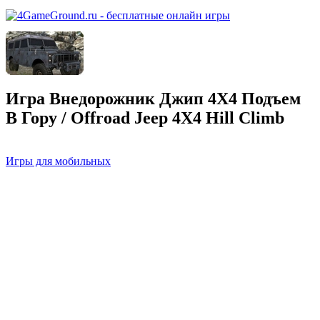
Игра Внедорожник Джип 4Х4 Подъем
В Гору / Offroad Jeep 4Х4 Hill Climb
Игры для мобильных