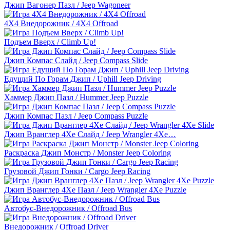
Джип Вагонер Пазл / Jeep Wagoneer
4Х4 Внедорожник / 4X4 Offroad
Подъем Вверх / Climb Up!
Джип Компас Слайд / Jeep Compass Slide
Едущий По Горам Джип / Uphill Jeep Driving
Хаммер Джип Пазл / Hummer Jeep Puzzle
Джип Компас Пазл / Jeep Compass Puzzle
Джип Вранглер 4Xe Слайд / Jeep Wrangler 4Xe…
Раскраска Джип Монстр / Monster Jeep Coloring
Грузовой Джип Гонки / Cargo Jeep Racing
Джип Вранглер 4Xe Пазл / Jeep Wrangler 4Xe Puzzle
Автобус-Внедорожник / Offroad Bus
Внедорожник / Offroad Driver