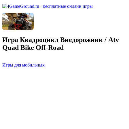
Игра Квадроцикл Внедорожник / Atv
Quad Bike Off-Road
Игры для мобильных