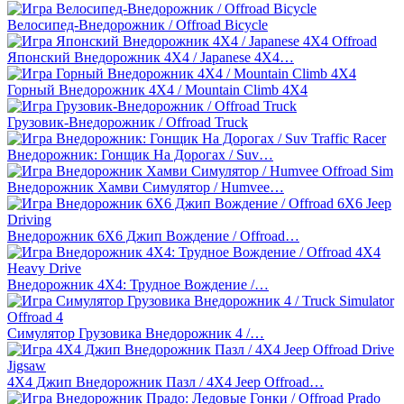
Велосипед-Внедорожник / Offroad Bicycle
Японский Внедорожник 4Х4 / Japanese 4X4…
Горный Внедорожник 4X4 / Mountain Climb 4X4
Грузовик-Внедорожник / Offroad Truck
Внедорожник: Гонщик На Дорогах / Suv…
Внедорожник Хамви Симулятор / Humvee…
Внедорожник 6X6 Джип Вождение / Offroad…
Внедорожник 4X4: Трудное Вождение /…
Симулятор Грузовика Внедорожник 4 /…
4X4 Джип Внедорожник Пазл / 4X4 Jeep Offroad…