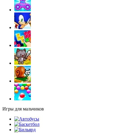
Игры для мальчиков