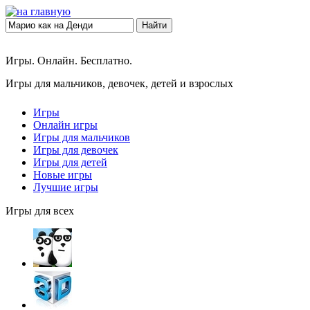
Найти
Игры. Онлайн. Бесплатно.
Игры для мальчиков, девочек, детей и взрослых
Игры
Онлайн игры
Игры для мальчиков
Игры для девочек
Игры для детей
Новые игры
Лучшие игры
Игры для всех