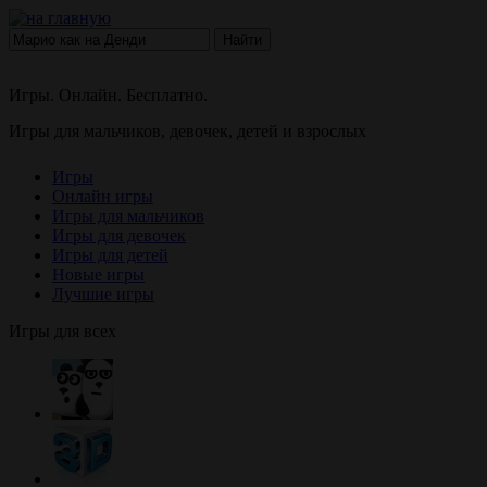
Найти
Игры. Онлайн. Бесплатно.
Игры для мальчиков, девочек, детей и взрослых
Игры
Онлайн игры
Игры для мальчиков
Игры для девочек
Игры для детей
Новые игры
Лучшие игры
Игры для всех