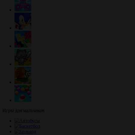
Игры для мальчиков