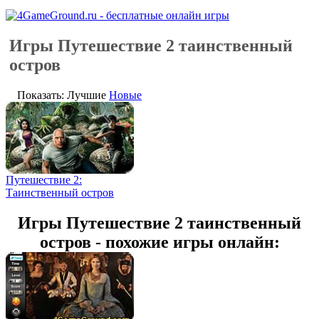
Игры Путешествие 2 таинственный
остров
Показать: Лучшие
Новые
Путешествие 2:
Таинственный остров
Игры Путешествие 2 таинственный
остров - похожие игры онлайн: