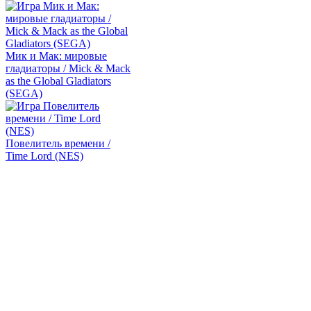
Мик и Мак: мировые
гладиаторы / Mick & Mack
as the Global Gladiators
(SEGA)
Повелитель времени /
Time Lord (NES)