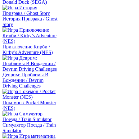
Donald Duck (SEGA)
История Призрака / Ghost
Story
Приключение Кирби /
Kirby’s Adventure (NES)
Деврим: Проблемы В
Вождении / Devrim
Driving Challenges
Покемон / Pocket Monster
(NES)
Симулятор Поезда / Train
Simulator