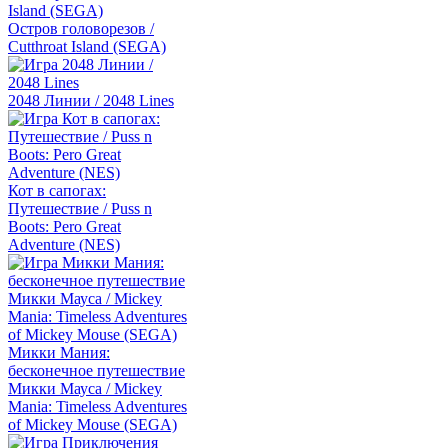
Остров головорезов /
Cutthroat Island (SEGA)
2048 Линии / 2048 Lines
Кот в сапогах:
Путешествие / Puss n
Boots: Pero Great
Adventure (NES)
Микки Мания:
бесконечное путешествие
Микки Мауса / Mickey
Mania: Timeless Adventures
of Mickey Mouse (SEGA)