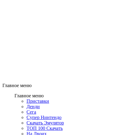
Главное меню
Главное меню
Приставки
Денди
Сега
Супер Нинтендо
Скачать Эмулятор
ТОП 100 Скачать
На Двоих