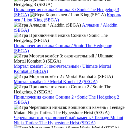
Приключения ежика Соника 3 / Sonic The Hedgehog 3
(SEGA)
Король
лев / Lion King (SEGA)
Алладин / Aladdin
(SEGA)
Приключения ежика Соника / Sonic The Hedgehog
(SEGA)
Мортал комбат 3: окончательный / Ultimate Mortal
Kombat 3 (SEGA)
Мортал комбат 2 / Mortal Kombat 2 (SEGA)
Приключения ежика Соника 2 / Sonic The Hedgehog 2
(SEGA)
Черепашки ниндзя: волшебный камень / Teenage Mutant
Ninja Turtles: The Hyperstone Heist (SEGA)