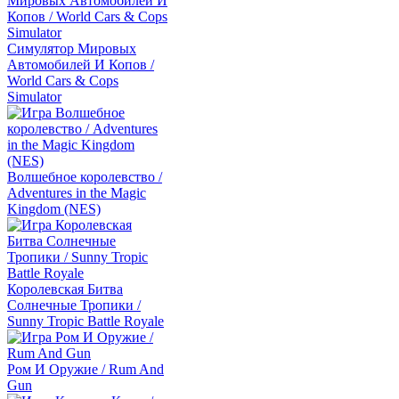
Симулятор Мировых
Автомобилей И Копов /
World Cars & Cops
Simulator
Волшебное королевство /
Adventures in the Magic
Kingdom (NES)
Королевская Битва
Солнечные Тропики /
Sunny Tropic Battle Royale
Ром И Оружие / Rum And
Gun