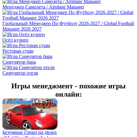
Менеджер Самолета / Airplane Manager
Глобальный Менеджер По Футболу 2026-2027 / Global Football
Manager 2026 2027
Осёл кузнец
Ресторан суши
Симулятор бара
Симулятор отеля
Игры менеджмент - похожие игры
онлайн:
Безумные Гонки на двоих