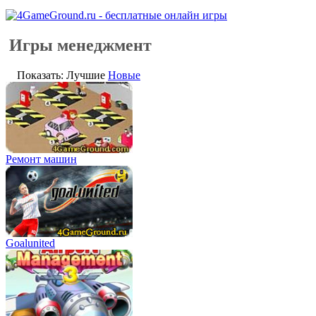
Игры менеджмент
Показать: Лучшие
Новые
Ремонт машин
Goalunited