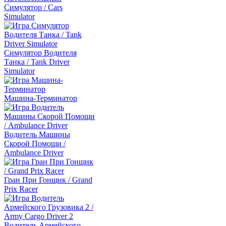
Симулятор / Cars
Simulator
Симулятор Водителя
Танка / Tank Driver
Simulator
Машина-Терминатор
Водитель Машины
Скорой Помощи /
Ambulance Driver
Гран При Гонщик / Grand
Prix Racer
Водитель Армейского