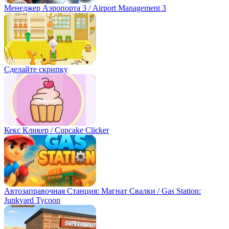
Менеджер Аэропорта 3 / Airport Management 3
Сделайте скрипку
Кекс Кликер / Cupcake Clicker
Автозаправочная Станция: Магнат Свалки / Gas Station:
Junkyard Tycoon