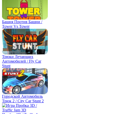
Башня Против Башни /
Tower Vs Tower
Трюки Летающих
Автомобилей / Fly Car
Stunt
Городской Автомобиль
Трюк 2 / City Car Stunt 2