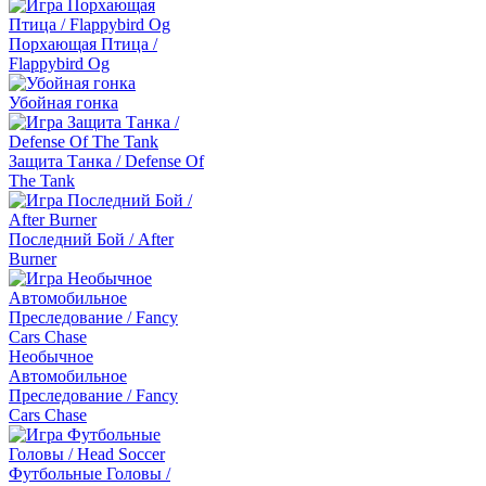
Порхающая Птица /
Flappybird Og
Убойная гонка
Защита Танка / Defense Of
The Tank
Последний Бой / After
Burner
Необычное
Автомобильное
Преследование / Fancy
Cars Chase
Футбольные Головы /