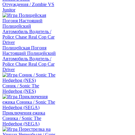
Отчуждения / Zombie VS
Junitor
Полицейская Погоня
Настоящий Полицейский
Автомобиль Водитель /
Police Chase Real Cop Car
Driver
Соник / Sonic The
Hedgehog (NES)
Приключения ежика
Соника / Sonic The
Hedgehog (SEGA)