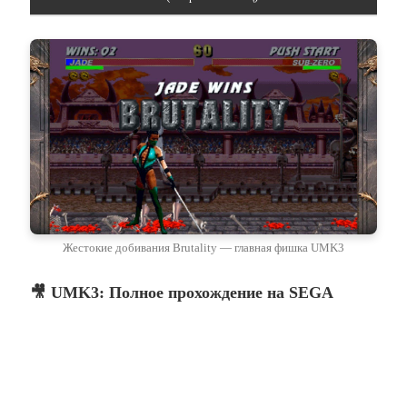
Жестокие добивания Brutality — главная фишка UMK3
🎥 UMK3: Полное прохождение на SEGA