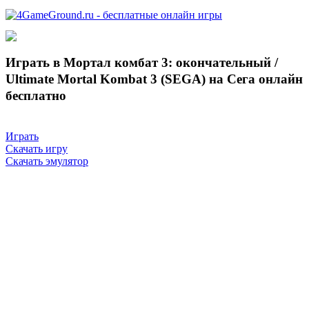
Играть в Мортал комбат 3: окончательный /
Ultimate Mortal Kombat 3 (SEGA) на Сега онлайн
бесплатно
Играть
Скачать игру
Скачать эмулятор