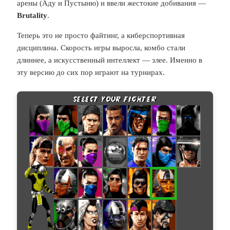
арены (Аду и Пустыню) и ввели жестокие добивания —
Brutality
.
Теперь это не просто файтинг, а киберспортивная
дисциплина. Скорость игры выросла, комбо стали
длиннее, а искусственный интеллект — злее. Именно в
эту версию до сих пор играют на турнирах.