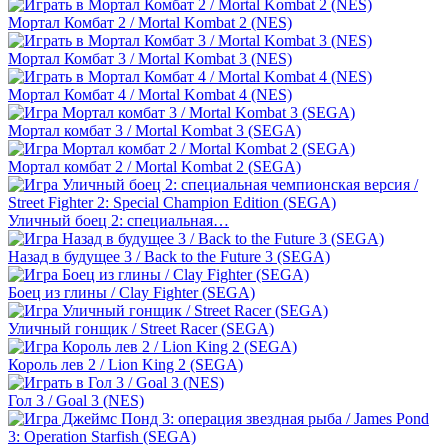
Мортал Комбат 2 / Mortal Kombat 2 (NES)
Мортал Комбат 3 / Mortal Kombat 3 (NES)
Мортал Комбат 4 / Mortal Kombat 4 (NES)
Мортал комбат 3 / Mortal Kombat 3 (SEGA)
Мортал комбат 2 / Mortal Kombat 2 (SEGA)
Уличный боец 2: специальная…
Назад в будущее 3 / Back to the Future 3 (SEGA)
Боец из глины / Clay Fighter (SEGA)
Уличный гонщик / Street Racer (SEGA)
Король лев 2 / Lion King 2 (SEGA)
Гол 3 / Goal 3 (NES)