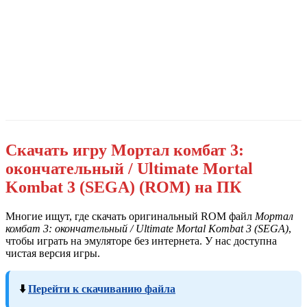
Скачать игру Мортал комбат 3:
окончательный / Ultimate Mortal
Kombat 3 (SEGA) (ROM) на ПК
Многие ищут, где скачать оригинальный ROM файл
Мортал
комбат 3: окончательный / Ultimate Mortal Kombat 3 (SEGA)
,
чтобы играть на эмуляторе без интернета. У нас доступна
чистая версия игры.
⬇️
Перейти к скачиванию файла